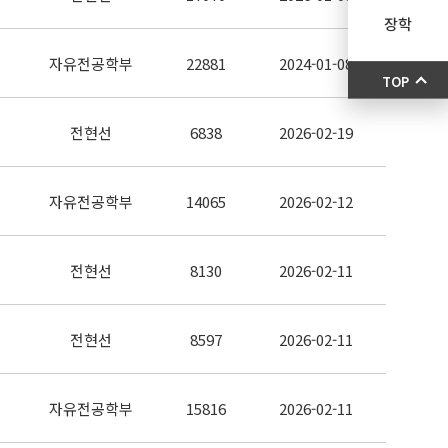
장학
자유전공학부
22881
2024-01-08
TOP
전현선
6838
2026-02-19
자유전공학부
14065
2026-02-12
전현선
8130
2026-02-11
전현선
8597
2026-02-11
자유전공학부
15816
2026-02-11