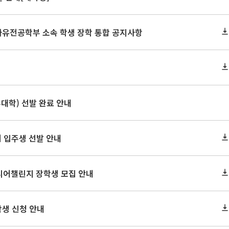
 자유전공학부 소속 학생 장학 통합 공지사항
부대학) 선발 완료 안내
기 입주생 선발 안내
리어챌린지 장학생 모집 안내
학생 신청 안내