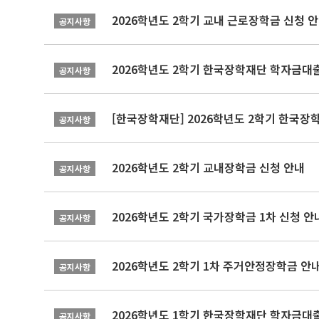
2026학년도 2학기 교내 근로장학금 신청 
공지사항
2026학년도 2학기 한국장학재단 학자금대출
공지사항
[한국장학재단] 2026학년도 2학기 한국장
공지사항
2026학년도 2학기 교내장학금 신청 안내
공지사항
2026학년도 2학기 국가장학금 1차 신청 안
공지사항
2026학년도 2학기 1차 주거안정장학금 안
공지사항
2026학년도 1학기 한국장학재단 학자금대출
공지사항