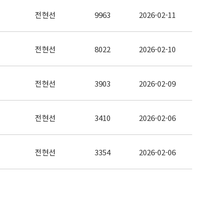
전현선
9963
2026-02-11
전현선
8022
2026-02-10
전현선
3903
2026-02-09
전현선
3410
2026-02-06
전현선
3354
2026-02-06