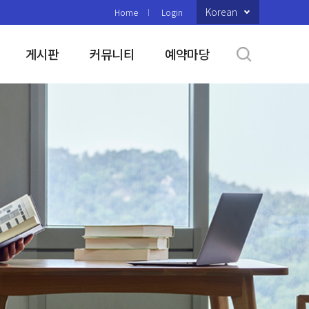
Korean
Home
Login
게시판
커뮤니티
예약마당