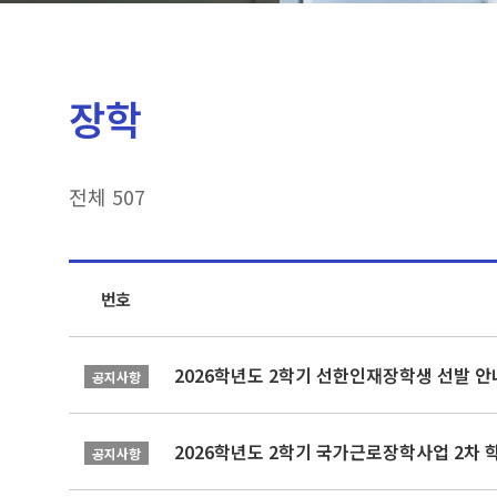
장학
전체 507
번호
2026학년도 2학기 선한인재장학생 선발 안
공지사항
2026학년도 2학기 국가근로장학사업 2차 
공지사항