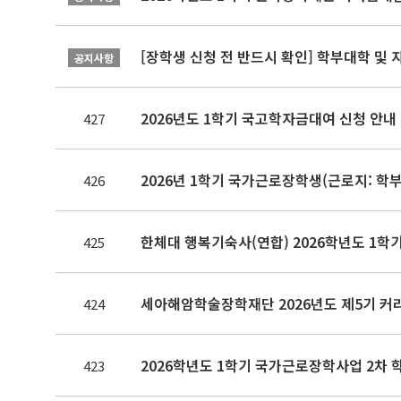
[장학생 신청 전 반드시 확인] 학부대학 및
공지사항
2026년도 1학기 국고학자금대여 신청 안내
427
2026년 1학기 국가근로장학생(근로지: 학
426
한체대 행복기숙사(연합) 2026학년도 1학
425
세아해암학술장학재단 2026년도 제5기 커
424
2026학년도 1학기 국가근로장학사업 2차 
423