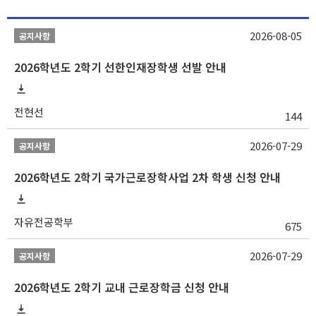
2026-08-05
공지사항
2026학년도 2학기 선한인재장학생 선발 안내
전현선
144
2026-07-29
공지사항
2026학년도 2학기 국가근로장학사업 2차 학생 신청 안내
자유전공학부
675
2026-07-29
공지사항
2026학년도 2학기 교내 근로장학금 신청 안내