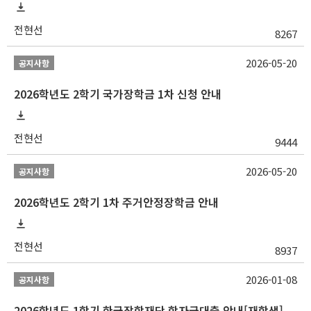
전현선
8267
2026-05-20
공지사항
2026학년도 2학기 국가장학금 1차 신청 안내
전현선
9444
2026-05-20
공지사항
2026학년도 2학기 1차 주거안정장학금 안내
전현선
8937
2026-01-08
공지사항
2026학년도 1학기 한국장학재단 학자금대출 안내[재학생]