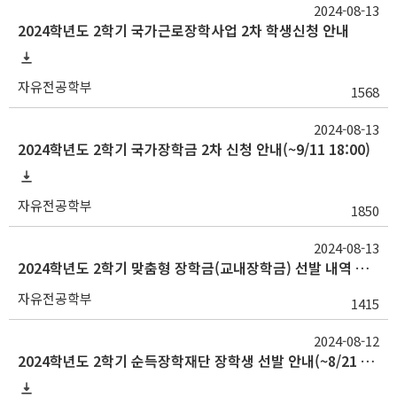
2024-08-13
2024학년도 2학기 국가근로장학사업 2차 학생신청 안내
자유전공학부
1568
2024-08-13
2024학년도 2학기 국가장학금 2차 신청 안내(~9/11 18:00)
자유전공학부
1850
2024-08-13
2024학년도 2학기 맞춤형 장학금(교내장학금) 선발 내역 안내(8.21 수정)
자유전공학부
1415
2024-08-12
2024학년도 2학기 순득장학재단 장학생 선발 안내(~8/21 23:59)