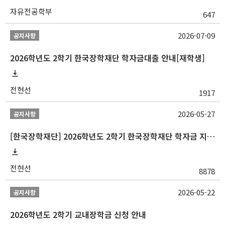
자유전공학부
647
2026-07-09
공지사항
2026학년도 2학기 한국장학재단 학자금대출 안내[재학생]
전현선
1917
2026-05-27
공지사항
[한국장학재단] 2026학년도 2학기 한국장학재단 학자금 지원구간 산정 신청 안내
전현선
8878
2026-05-22
공지사항
2026학년도 2학기 교내장학금 신청 안내