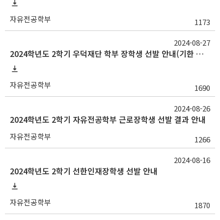
자유전공학부
1173
2024-08-27
2024학년도 2학기 우덕재단 학부 장학생 선발 안내(기한 연장 ~9/3 23:59)
자유전공학부
1690
2024-08-26
2024학년도 2학기 자유전공학부 근로장학생 선발 결과 안내
자유전공학부
1266
2024-08-16
2024학년도 2학기 선한인재장학생 선발 안내
자유전공학부
1870