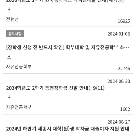
전현선
16925
2024-01-08
공지사항
[장학생 신청 전 반드시 확인] 학부대학 및 자유전공학부 소속 학생 장학 통합 공지사항
자유전공학부
22746
2024-08-28
2024학년도 2학기 동행장학금 선발 안내(~9/11)
자유전공학부
1602
2024-08-27
2024년 하반기 세종시 대학(원)생 학자금 대출이자 지원 안내