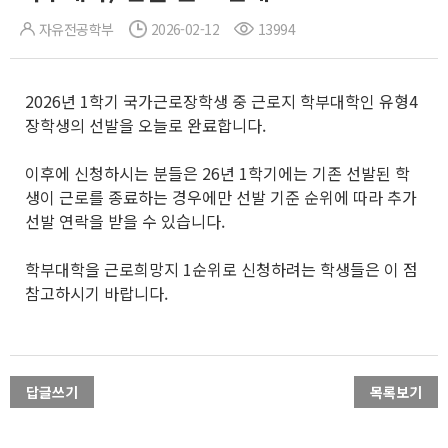
자유전공학부
2026-02-12
13994
2026년 1학기 국가근로장학생 중 근로지 학부대학인 유형4
장학생의 선발을 오늘로 완료합니다.
이후에 신청하시는 분들은 26년 1학기에는 기존 선발된 학
생이 근로를 종료하는 경우에만 선발 기준 순위에 따라 추가
선발 연락을 받을 수 있습니다.
학부대학을 근로희망지 1순위로 신청하려는 학생들은 이 점
참고하시기 바랍니다.
답글쓰기
목록보기