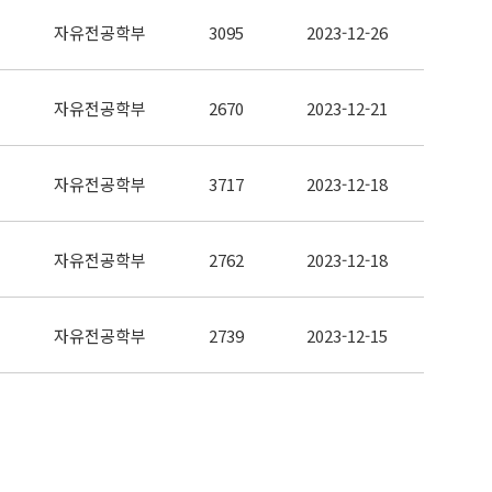
자유전공학부
3095
2023-12-26
자유전공학부
2670
2023-12-21
자유전공학부
3717
2023-12-18
자유전공학부
2762
2023-12-18
자유전공학부
2739
2023-12-15