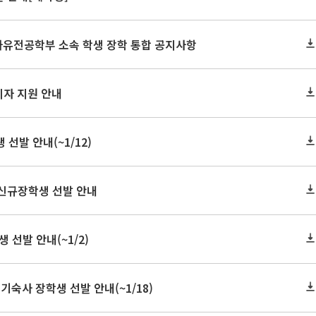
 자유전공학부 소속 학생 장학 통합 공지사항
이자 지원 안내
선발 안내(~1/12)
 신규장학생 선발 안내
 선발 안내(~1/2)
숙사 장학생 선발 안내(~1/18)