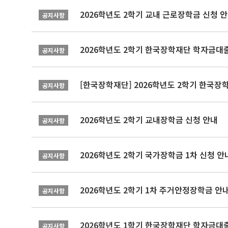
2026학년도 2학기 교내 근로장학금 신청 
공지사항
2026학년도 2학기 한국장학재단 학자금대출
공지사항
[한국장학재단] 2026학년도 2학기 한국장
공지사항
2026학년도 2학기 교내장학금 신청 안내
공지사항
2026학년도 2학기 국가장학금 1차 신청 안
공지사항
2026학년도 2학기 1차 주거안정장학금 안
공지사항
2026학년도 1학기 한국장학재단 학자금대출
공지사항