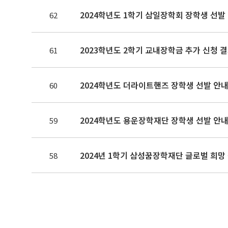
2024학년도 1학기 삼일장학회 장학생 선발 안
62
2023학년도 2학기 교내장학금 추가 신청 
61
2024학년도 더라이트핸즈 장학생 선발 안내(~
60
2024학년도 용운장학재단 장학생 선발 안내(~
59
2024년 1학기 삼성꿈장학재단 글로벌 희망 장학생(
58