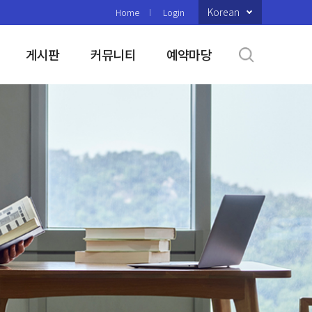
Korean
Home
Login
게시판
커뮤니티
예약마당