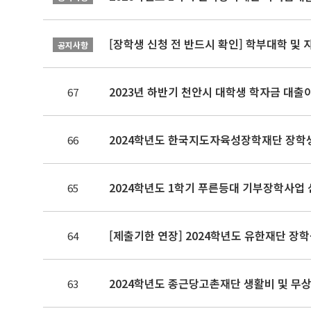
[장학생 신청 전 반드시 확인] 학부대학 및
공지사항
2023년 하반기 천안시 대학생 학자금 대출
67
2024학년도 한국지도자육성장학재단 장학생 
66
2024학년도 1학기 푸른등대 기부장학사업
65
[제출기한 연장] 2024학년도 유한재단 장학생
64
2024학년도 종근당고촌재단 생활비 및 무상기
63