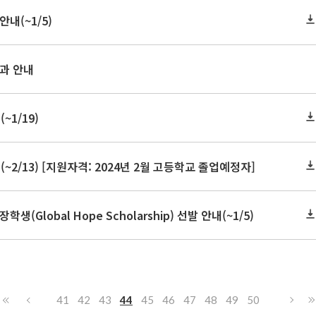
내(~1/5)
결과 안내
1/19)
2/13) [지원자격: 2024년 2월 고등학교 졸업예정자]
Global Hope Scholarship) 선발 안내(~1/5)
41
42
43
44
45
46
47
48
49
50