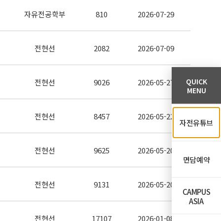
자유전공학부
810
2026-07-29
전현선
2082
2026-07-09
QUICK
전현선
9026
2026-05-27
MENU
전현선
8457
2026-05-22
자전유튜브
전현선
9625
2026-05-20
면담예약
전현선
9131
2026-05-20
CAMPUS
ASIA
전현선
17107
2026-01-08