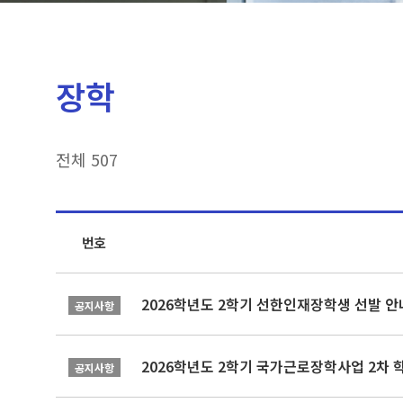
장학
전체 507
번호
2026학년도 2학기 선한인재장학생 선발 안
공지사항
2026학년도 2학기 국가근로장학사업 2차 
공지사항