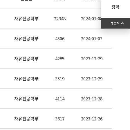
장학
자유전공학부
22948
2024-01-08
TOP
자유전공학부
4506
2024-01-03
자유전공학부
4285
2023-12-29
자유전공학부
3519
2023-12-29
자유전공학부
4114
2023-12-28
자유전공학부
3617
2023-12-26