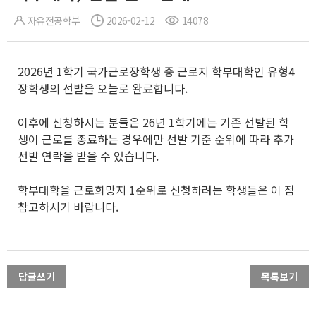
자유전공학부
2026-02-12
14078
2026년 1학기 국가근로장학생 중 근로지 학부대학인 유형4
장학생의 선발을 오늘로 완료합니다.
이후에 신청하시는 분들은 26년 1학기에는 기존 선발된 학
생이 근로를 종료하는 경우에만 선발 기준 순위에 따라 추가
선발 연락을 받을 수 있습니다.
학부대학을 근로희망지 1순위로 신청하려는 학생들은 이 점
참고하시기 바랍니다.
답글쓰기
목록보기