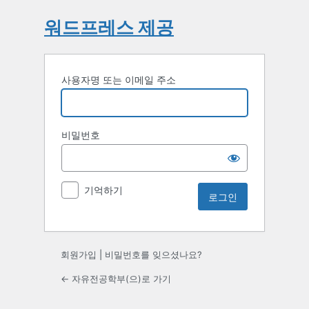
워드프레스 제공
사용자명 또는 이메일 주소
비밀번호
기억하기
회원가입
|
비밀번호를 잊으셨나요?
← 자유전공학부(으)로 가기