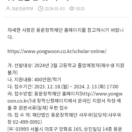
자유전공학부
2024-01-03
9315
자세한 사항은 용운장학재단 홈페이지를 참고하시기 바랍니
다.
https://www.yongwoon.co.kr/scholar-online/
가. 선발대상: 2024년 2월 고등학교 졸업예정자(재수생 지원
불가)
나. 지원내용: 400만원/학기
다. 접수기간: 2023. 12. 18.(월) ~ 2024. 2. 13.(화) 17:00
라. 접수방법: 용운장학재단 홈페이지(http://www.yongw
oon.co.kr/)내 장학신청페이지에서 온라인 지원서 작성·제
출 후 원본서류(일체) 우편 접수
마. 접 수 처: 재단법인 용운장학재단 사무국(담당자:사무국
장 02-499-0091)
[우: 03995 서울시 마포구 양화로 165, 상진빌딩 14층 용운