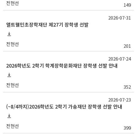
전현선
149
2026-07-31
앨트웰민초장학재단 제27기 장학생 선발
전현선
201
2026-07-24
2026학년도 2학기 학계장학문화재단 장학생 선발 안내
전현선
352
2026-07-23
(~8/4까지)2026학년도 2학기 가송재단 장학생 선발 안내
전현선
399