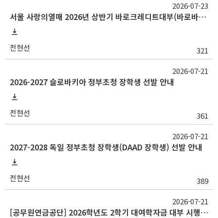
2026-07-23
서울 사랑의열매 2026년 상반기 바로크레디트대부(바로바로론) 사랑나눔장학금
전현선
321
2026-07-21
2026-2027 슬로바키아 정부초청 장학생 선발 안내
전현선
361
2026-07-21
2027-2028 독일 정부초청 장학생(DAAD 장학생) 선발 안내
전현선
389
2026-07-21
[공무원연금공단] 2026학년도 2학기 대여학자금 대부 시행 안내