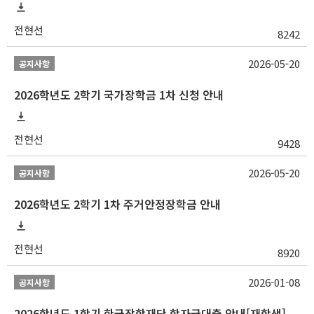
전현선
8242
2026-05-20
공지사항
2026학년도 2학기 국가장학금 1차 신청 안내
전현선
9428
2026-05-20
공지사항
2026학년도 2학기 1차 주거안정장학금 안내
전현선
8920
2026-01-08
공지사항
2026학년도 1학기 한국장학재단 학자금대출 안내[재학생]