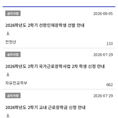
2026-08-05
공지사항
2026학년도 2학기 선한인재장학생 선발 안내
전현선
133
2026-07-29
공지사항
2026학년도 2학기 국가근로장학사업 2차 학생 신청 안내
자유전공학부
662
2026-07-29
공지사항
2026학년도 2학기 교내 근로장학금 신청 안내