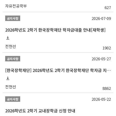
자유전공학부
627
2026-07-09
공지사항
2026학년도 2학기 한국장학재단 학자금대출 안내[재학생]
전현선
1902
2026-05-27
공지사항
[한국장학재단] 2026학년도 2학기 한국장학재단 학자금 지원구간 산정 신청 안내
전현선
8862
2026-05-22
공지사항
2026학년도 2학기 교내장학금 신청 안내