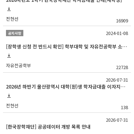
전현선
16909
2024-01-08
공지사항
[장학생 신청 전 반드시 확인] 학부대학 및 자유전공학부 소속 학생 장학 통합 공지사항
자유전공학부
22728
2026-07-31
2026년 하반기 울산광역시 대학(원)생 학자금대출 이자지원사업 안내
전현선
138
2026-07-31
[한국장학재단] 공공데이터 개방 목록 안내