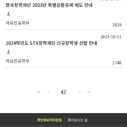
한국장학재단 2023년 특별상환유예 제도 안내
자유전공학부
1819
2023-10-11
2024학년도 STX장학재단 신규장학생 선발 안내
자유전공학부
1748
47
개인정보처리방침
찾아오시는 길