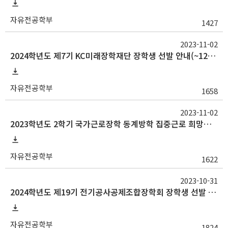
자유전공학부
1427
2023-11-02
2024학년도 제7기 KC미래장학재단 장학생 선발 안내(~12/15)
자유전공학부
1658
2023-11-02
2023학년도 2학기 국가근로장학 동계방학 집중근로 희망근로지 신청 안내
자유전공학부
1622
2023-10-31
2024학년도 제19기 전기공사공제조합장학회 장학생 선발 안내
자유전공학부
1824