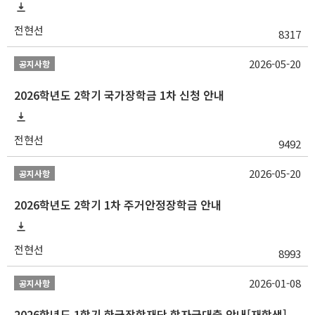
전현선
8317
2026-05-20
공지사항
2026학년도 2학기 국가장학금 1차 신청 안내
전현선
9492
2026-05-20
공지사항
2026학년도 2학기 1차 주거안정장학금 안내
전현선
8993
2026-01-08
공지사항
2026학년도 1학기 한국장학재단 학자금대출 안내[재학생]