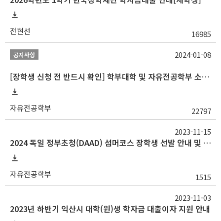
전현선
16985
2024-01-08
공지사항
[장학생 신청 전 반드시 확인] 학부대학 및 자유전공학부 소속 학생 장학 통합 공지사항
자유전공학부
22797
2023-11-15
2024 독일 정부초청(DAAD) 섬머코스 장학생 선발 안내 및 홍보 협조 요청
자유전공학부
1515
2023-11-03
2023년 하반기 익산시 대학(원)생 학자금 대출이자 지원 안내