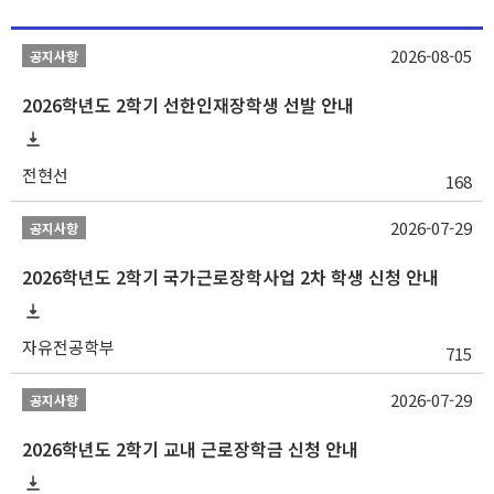
2026-08-05
공지사항
2026학년도 2학기 선한인재장학생 선발 안내
전현선
168
2026-07-29
공지사항
2026학년도 2학기 국가근로장학사업 2차 학생 신청 안내
자유전공학부
715
2026-07-29
공지사항
2026학년도 2학기 교내 근로장학금 신청 안내