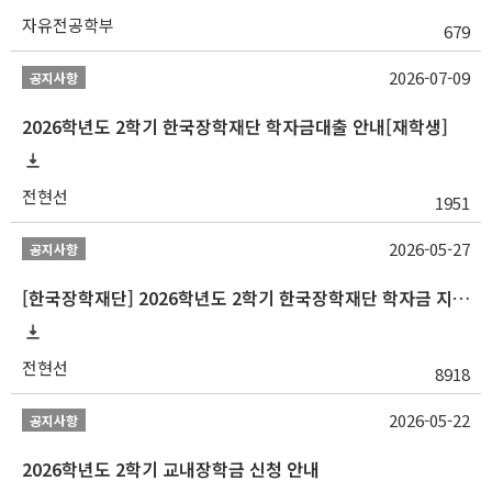
자유전공학부
679
2026-07-09
공지사항
2026학년도 2학기 한국장학재단 학자금대출 안내[재학생]
전현선
1951
2026-05-27
공지사항
[한국장학재단] 2026학년도 2학기 한국장학재단 학자금 지원구간 산정 신청 안내
전현선
8918
2026-05-22
공지사항
2026학년도 2학기 교내장학금 신청 안내