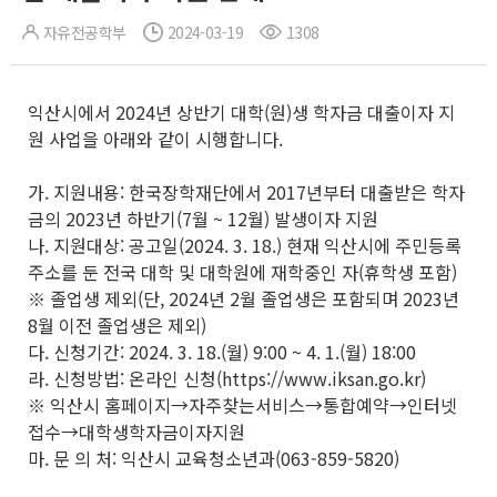
자유전공학부
2024-03-19
1308
익산시에서 2024년 상반기 대학(원)생 학자금 대출이자 지
원 사업을 아래와 같이 시행합니다.
가. 지원내용: 한국장학재단에서 2017년부터 대출받은 학자
금의 2023년 하반기(7월 ~ 12월) 발생이자 지원
나. 지원대상: 공고일(2024. 3. 18.) 현재 익산시에 주민등록
주소를 둔 전국 대학 및 대학원에 재학중인 자(휴학생 포함)
※ 졸업생 제외(단, 2024년 2월 졸업생은 포함되며 2023년
8월 이전 졸업생은 제외)
다. 신청기간: 2024. 3. 18.(월) 9:00 ~ 4. 1.(월) 18:00
라. 신청방법: 온라인 신청(https://www.iksan.go.kr)
※ 익산시 홈페이지→자주찾는서비스→통합예약→인터넷
접수→대학생학자금이자지원
마. 문 의 처: 익산시 교육청소년과(063-859-5820)