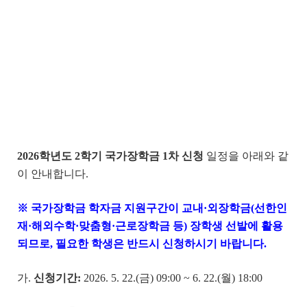
2026
학년도
2
학기 국가장학금
1
차 신청
일정을 아래와 같
이 안내합니다.
※ 국가장학금 학자금 지원구간이 교내·외장학금(선한인
재·해외수학·맞춤형·근로장학금 등) 장학생 선발에 활용
되므로, 필요한 학생은 반드시 신청하시기 바랍니다.
가.
신청기간
:
2026. 5. 22.(금) 09:00 ~ 6. 22.(월) 18:00