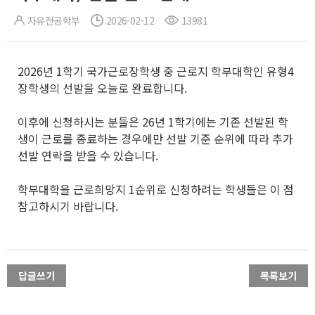
자유전공학부
2026-02-12
13981
2026년 1학기 국가근로장학생 중 근로지 학부대학인 유형4
장학생의 선발을 오늘로 완료합니다.
이후에 신청하시는 분들은 26년 1학기에는 기존 선발된 학
생이 근로를 종료하는 경우에만 선발 기준 순위에 따라 추가
선발 연락을 받을 수 있습니다.
학부대학을 근로희망지 1순위로 신청하려는 학생들은 이 점
참고하시기 바랍니다.
답글쓰기
목록보기