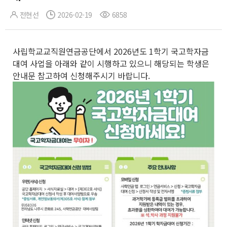
전현선
2026-02-19
6858
사립학교교직원연금공단에서 2026년도 1학기 국고학자금
대여 사업을 아래와 같이 시행하고 있으니 해당되는 학생은
안내문 참고하여 신청해주시기 바랍니다.