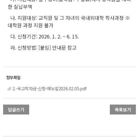
한 실납부액
나. 지원대상: 교직원 및 그 자녀의 국내외대학 학사과정 ※
대학원 과정 지원 불가
다. 신청기간: 2026. 1. 2. ~ 6. 15.
라. 신청방법: [붙임] 안내문 참고
2.-국고학자금-신청-매뉴얼2026.02.05.pdf
답글쓰기
목록보기