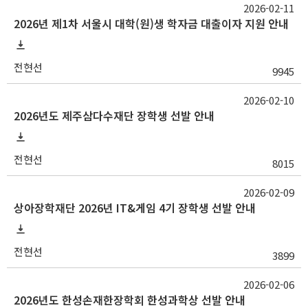
2026-02-11
2026년 제1차 서울시 대학(원)생 학자금 대출이자 지원 안내
전현선
9945
2026-02-10
2026년도 제주삼다수재단 장학생 선발 안내
전현선
8015
2026-02-09
상아장학재단 2026년 IT&게임 4기 장학생 선발 안내
전현선
3899
2026-02-06
2026년도 한성손재한장학회 한성과학상 선발 안내