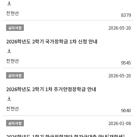
전현선
8379
2026-05-20
공지사항
2026학년도 2학기 국가장학금 1차 신청 안내
전현선
9545
2026-05-20
공지사항
2026학년도 2학기 1차 주거안정장학금 안내
전현선
9040
2026-01-08
공지사항
2026학년도 1학기 한국장학재단 학자금대출 안내[재학생]