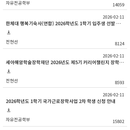
자유전공학부
14059
2026-02-11
한체대 행복기숙사(연합) 2026학년도 1학기 입주생 선발 안내
전현선
8124
2026-02-11
세아해암학술장학재단 2026년도 제5기 커리어챌린지 장학생 모집 안내
전현선
8593
2026-02-11
2026학년도 1학기 국가근로장학사업 2차 학생 신청 안내
자유전공학부
15802