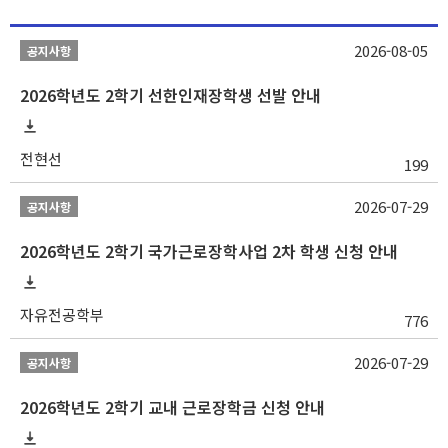
2026-08-05
공지사항
2026학년도 2학기 선한인재장학생 선발 안내
전현선
199
2026-07-29
공지사항
2026학년도 2학기 국가근로장학사업 2차 학생 신청 안내
자유전공학부
776
2026-07-29
공지사항
2026학년도 2학기 교내 근로장학금 신청 안내