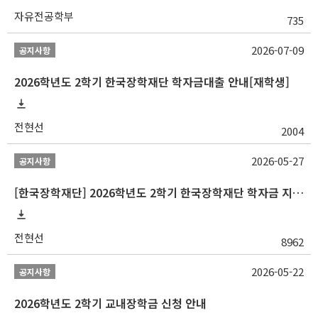
자유전공학부
735
2026-07-09
공지사항
2026학년도 2학기 한국장학재단 학자금대출 안내[재학생]
전현선
2004
2026-05-27
공지사항
[한국장학재단] 2026학년도 2학기 한국장학재단 학자금 지원구간 산정 신청 안내
전현선
8962
2026-05-22
공지사항
2026학년도 2학기 교내장학금 신청 안내