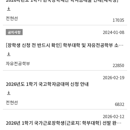
전현선
17035
2024-01-08
공지사항
[장학생 신청 전 반드시 확인] 학부대학 및 자유전공학부 소속 학생 장학 통합 공지사항
자유전공학부
22850
2026-02-19
2026년도 1학기 국고학자금대여 신청 안내
전현선
6832
2026-02-12
2026년 1학기 국가근로장학생(근로지: 학부대학) 선발 완료 안내