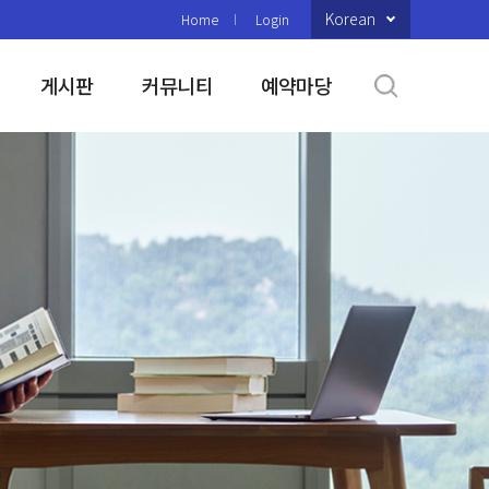
Korean
Home
Login
게시판
커뮤니티
예약마당