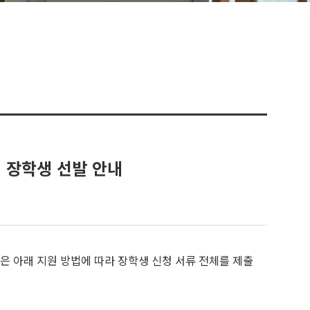
형 장학생 선발 안내
은 아래 지원 방법에 따라 장학생 신청 서류 전체를 제출