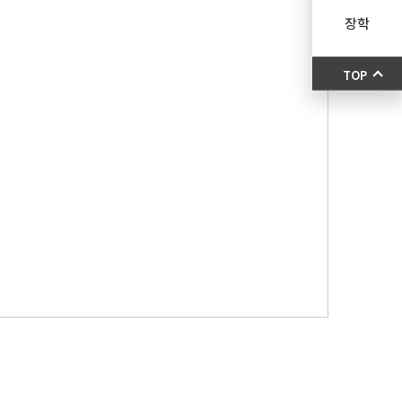
장학
TOP