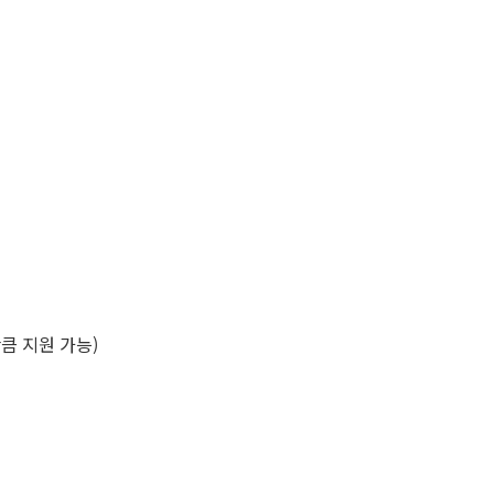
큼 지원 가능)