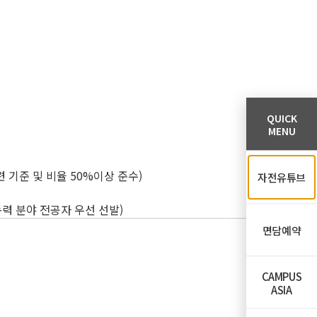
QUICK
MENU
련 기준 및 비율 50%이상 준수)
자전유튜브
력 분야 전공자 우선 선발)
면담예약
CAMPUS
ASIA