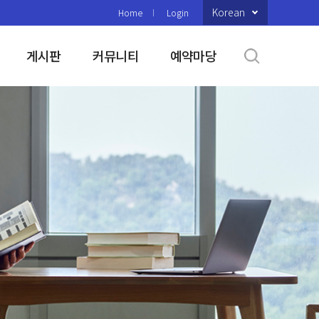
Korean
Home
Login
게시판
커뮤니티
예약마당