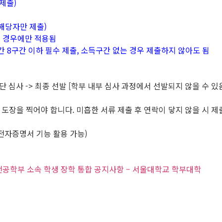
제출)
해당자만 제출)
는 경우에만 적용됨
간 8구간 이하 필수 제출, 소득구간 없는 경우 제출하지 않아도 됨
 재단 심사 -> 최종 선발 [학부 내부 심사 과정에서 선발되지 않을 수 있
도장을 찍어야 합니다. 미흡한 서류 제출 후 연락이 닿지 않을 시 제
전자증명서 기능 활용 가능)
유전공학부 소속 학생 장학 통합 공지사항 – 서울대학교 학부대학