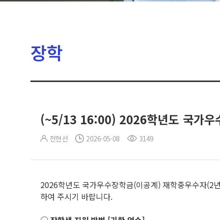
장학
(~5/13 16:00) 2026학년도 
전현선
2026-05-08
3149
2026학년도 국가우수장학금(이공계) 재학중우수자(2년
하여 주시기 바랍니다.