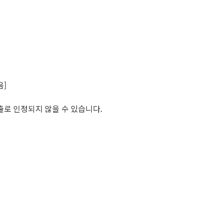
음]
출로 인정되지 않을 수 있습니다.