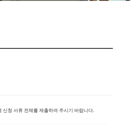
생 신청 서류 전체를 제출하여 주시기 바랍니다.