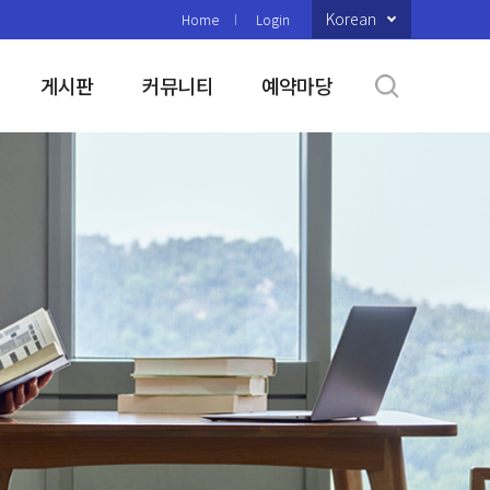
Korean
Home
Login
게시판
커뮤니티
예약마당