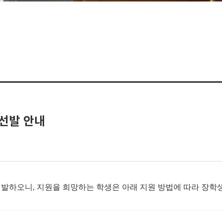
 선발 안내
 선발하오니, 지원을 희망하는 학생은 아래 지원 방법에 따라 장학