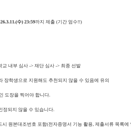
26.3.11.(수) 23:59
까지 제출 (기간 엄수!!)
학교 내부 심사 -> 재단 심사 -> 최종 선발
따라 장학생으로 지원해도 추천되지 않을 수 있음에 유의
인 도장을 찍어야 합니다.
 인정되지 않을 수 있습니다.
드시 원본대조번호 포함(전자증명서 기능 활용, 제출서류 목록에 