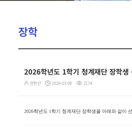
장학
2026학년도 1학기 청계재단 장학생
전현선
2026-03-09
2174
2026학년도 1학기 청계재단 장학생을 아래와 같이