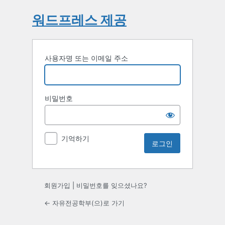
워드프레스 제공
사용자명 또는 이메일 주소
비밀번호
기억하기
회원가입
|
비밀번호를 잊으셨나요?
← 자유전공학부(으)로 가기