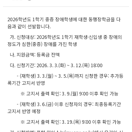
2026학년도 1학기 중증 장애학생에 대한 동행장학금을 다
음과 같이 선발합니다.
가. 신청대상: 2026학년도 1학기 재학생·신입생 중 장애의
정도가 심한(중증) 장애를 가진 학생
나. 지원금액: 등록금 전액
다. 신청기간: 2026. 3. 3.(화) ~ 3. 12.(목) 18:00
- (재학생) 3. 3.(월) ~ 3. 5.(목)까지 신청한 경우: 추가등
록기간 고지서 반영
※ 고지서 출력 확인: 3. 9.(월) 9:00 이후 확인 가능
- (재학생) 3. 6.(금) 이후 신청자의 경우: 최종등록기간
고지서 반영 예정
※ 고지서 출력 확인: 3. 19.(목) 9:00 이후 확인 가능