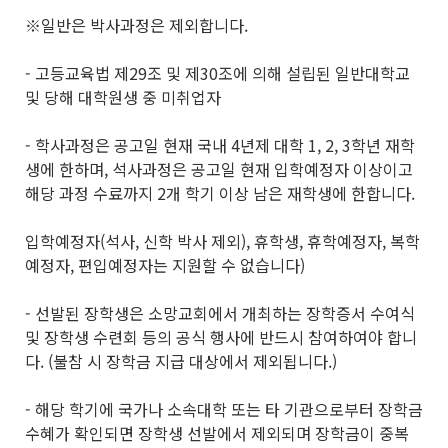
※일반은 박사과정은 제외합니다.
- 고등교육법 제29조 및 제30조에 의해 설립된 일반대학교
및 당해 대학원생 중 미취업자
- 학사과정은 공고일 현재 국내 4년제 대학 1, 2, 3학년 재학
생에 한하며, 석사과정은 공고일 현재 입학예정자 이상이고
해당 과정 수료까지 2개 학기 이상 남은 재학생에 한합니다.
입학예정자(석사, 신학 박사 제외), 휴학생, 휴학예정자, 복학
예정자, 편입예정자는 지원할 수 없습니다)
- 선발된 장학생은 소망교회에서 개최하는 장학증서 수여식
및 장학생 수련회 등의 공식 행사에 반드시 참여하여야 합니
다. (불참 시 장학금 지급 대상에서 제외됩니다.)
- 해당 학기에 국가나 소속대학 또는 타 기관으로부터 장학금
수혜가 확인되면 장학생 선발에서 제외되며 장학금이 중복