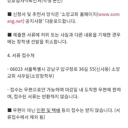
강보험자격확인서(학생 본인)
■ 신청서 및 추천서 양식은 ‘소망교회 홈페이지(
www.som
ang.net
) 공지사항’ 다운로드합니다.
■ 제출한 서류에 허위 또는 사실과 다른 내용을 기재한 경우
에는 장학생 선발을 취소합니다.
4. 서류 접수처
- 06023 서울특별시 강남구 압구정로 36길 55(신사동) 소망
교회 사무실(소망장학부)
- 접수는 우편으로만 가능하며 마감일 내 도착한 우편에 한하
며, 접수된 서류는 반환하지 않습니다.
■ 우편이 아닌
인편 및 택배
등의 접수는 받지 않습니다. (서
류접수에서 제외 됨)