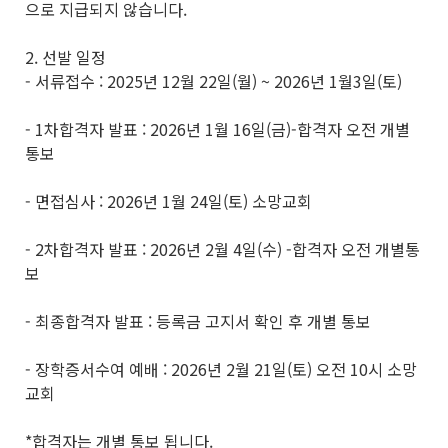
으로 지급되지 않습니다.
2. 선발 일정
- 서류접수 : 2025년 12월 22일(월) ~ 2026년 1월3일(토)
- 1차합격자 발표 : 2026년 1월 16일(금)-합격자 오전 개별
통보
- 면접심사 : 2026년 1월 24일(토) 소망교회
- 2차합격자 발표 : 2026년 2월 4일(수) -합격자 오전 개별통
보
- 최종합격자 발표 : 등록금 고지서 확인 후 개별 통보
- 장학증서수여 예배 : 2026년 2월 21일(토) 오전 10시 소망
교회
*합격자는 개별 통보 됩니다.