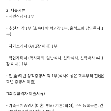
3. 제출서류
- 지원신청서 1부
- 추천서 각 1부 (소속대학 학과장 1부, 출석교회 담임목사 1
부)
- 자기소개서 (A4 2장 이내) 1부
- 학업계획서 (학사제외, 일반석사, 신학석사, 신학박사 A4 1
장 이내 ) 1부
- 전(全)학년 성적증명서 각 1부(석사이상은 학부부터 전(全)
학년 증명서 제출)
*(최종합격자 제출서류)
- 가족관계증명서(미혼: 부모/ 기혼: 학생), 주민등록등본, 건