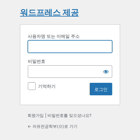
워드프레스 제공
사용자명 또는 이메일 주소
비밀번호
기억하기
회원가입
|
비밀번호를 잊으셨나요?
← 자유전공학부(으)로 가기