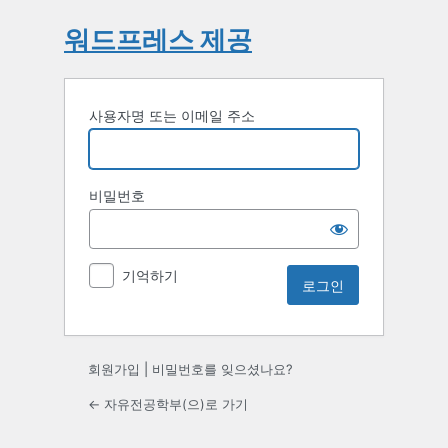
워드프레스 제공
사용자명 또는 이메일 주소
비밀번호
기억하기
회원가입
|
비밀번호를 잊으셨나요?
← 자유전공학부(으)로 가기