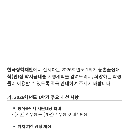
한국장학재단
에서 실시하는 2026학년도 1학기
농촌출신대
학
(
원
)
생 학자금대출
시행계획을 알려드리니, 희망하는 학생
들이 이용할 수 있도록 적극 안내하여 주시기 바랍니다.
가.
2026
학년도
1
학기 주요 개선 사항
농식품인재 지원대상 확대
- (기존) 학부생 → (개선) 학부생 및 대학원생
거치 기간 산정 개선