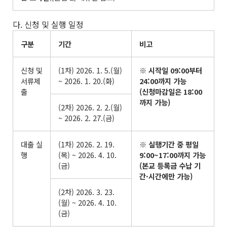
다. 신청 및 실행 일정
구분
기간
비고
신청 및
(1차) 2026. 1. 5.(월)
※
시작일
09:00
부터
서류제
~ 2026. 1. 20.(화)
24:00
까지 가능
출
(
신청마감일은
18:00
까지 가능
)
(2차) 2026. 2. 2.(월)
~ 2026. 2. 27.(금)
대출 실
(1차) 2026. 2. 19.
※
실행기간 중 평일
행
(목) ~ 2026. 4. 10.
9:00~17:00
까지 가능
(금)
(
본교 등록금 수납 기
간
·
시간에만 가능
)
(2차) 2026. 3. 23.
(월) ~ 2026. 4. 10.
(금)