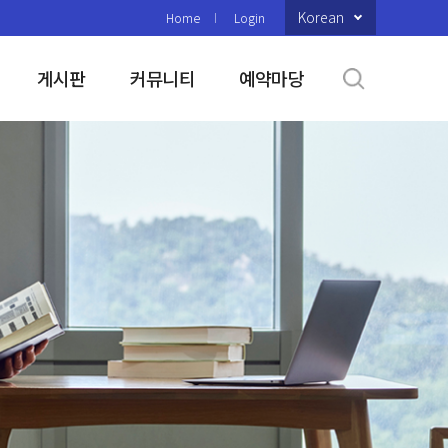
Korean
Home
Login
게시판
커뮤니티
예약마당