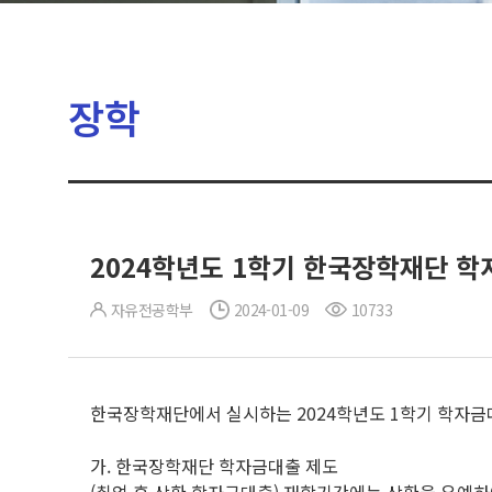
장학
2024학년도 1학기 한국장학재단 학
자유전공학부
2024-01-09
10733
한국장학재단에서 실시하는 2024학년도 1학기 학자금
가. 한국장학재단 학자금대출 제도