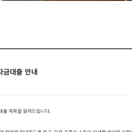
자금대출 안내
대출 계획을 알려드립니다.