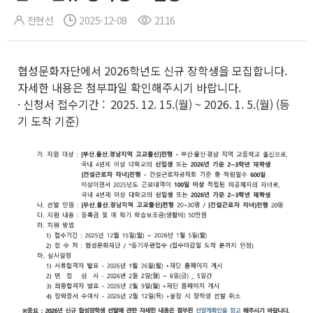
전현선
2025-12-08
2116
협성문화자단에서 2026학년도 신규 장학생을 모집합니다.
자세한 내용은 첨부파일 확인해주시기 바랍니다.
· 신청서 접수기간 : 2025. 12. 15.(월) ~ 2026. 1. 5.(월) (등
기 도착 기준)