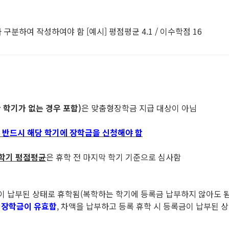
구분하여 작성하여야 함 [예시] 평점평균 4.1 / 이수학점 16
 학기가 없는 경우 포함)
은 맞춤형장학금 지급 대상이 아님
시 반드시 해당 학기에 장학금을 신청해야 함
학기 평점평균
은 휴학 전 마지막 학기 기준으로 심사함
금이 납부된 상태로 휴학됨(복학하는 학기에 등록금 납부하지 않아도 됨
 장학금이 유효함
, 차액을 납부하고 등록 휴학 시 등록금이 납부된