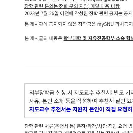
장학 관련 문의는 전화 문의 지양; 메일 이용 바람
2023년 7월 26일 이전에 작성된 장학 관련 공지는 
본 게시판에 공지되지 않은 장학금은 mySNU 학사공
본 게시글의 내용은
학부대학 및 자유전공학부 소속 학
외부장학금 신청 시 지도교수 추천서: 별도 기
사유, 본인 소개 등을 작성하여 추천서 날인 요
지도교수 추천서는 지원자 본인이 직접 요청하
장학 관련 서류(추천서 등) 총장/학장/처장 직인 요청 