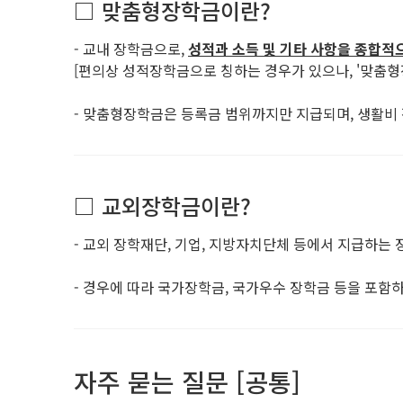
□ 맞춤형장학금이란?
- 교내 장학금으로,
성적과 소득 및 기타 사항을 종합적
[편의상 성적장학금으로 칭하는 경우가 있으나, '맞춤형
- 맞춤형장학금은 등록금 범위까지만 지급되며, 생활비
□ 교외장학금이란?
- 교외 장학재단, 기업, 지방자치단체 등에서 지급하는
- 경우에 따라 국가장학금, 국가우수 장학금 등을 포함
자주 묻는 질문 [공통]