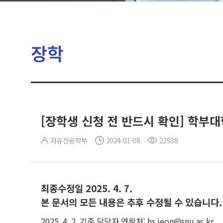
장학
[장학생 신청 전 반드시 확인] 학부
자유전공학부
2024-01-08
22938
최종수정일 2025. 4. 7.
본 문서의 모든 내용은 추후 수정될 수 있습니다.
2025. 4. 2. 기준 담당자 연락처: hs.jeon@snu.ac.kr