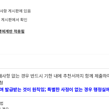
공지사항 게시판에 있음
지 게시판에서 확인
생에게만 적용됨
재사항 없는 경우 반드시 기한 내에 추천서까지 함께 제출하
청
여 발급받는 것이 원칙임; 특별한 사정이 없는 경우 행정실
방법