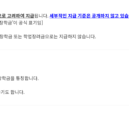
으로 고려하여 지급
됩니다.
세부적인 지급 기준은 공개하지 않고 있
장학금'이 공식 표기임]
 장학금 또는 학업장려금으로는 지급하지 않습니다.
 장학금을 통칭합니다.
하기도 합니다.