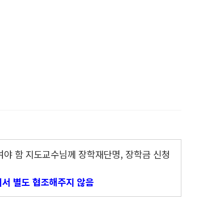
여야 함
지도교수님께 장학재단명, 장학금 신청
에서 별도 협조해주지 않음