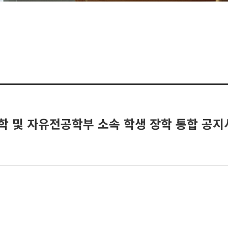
대학 및 자유전공학부 소속 학생 장학 통합 공