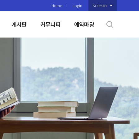
Korean
Home
Login
게시판
커뮤니티
예약마당