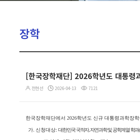
장학
[한국장학재단] 2026학년도 대통령
전현선
2026-04-13
7121
한국장학재단에서 2026학년도 신규 대통령과학장학
가. 신청대상:
대한민국 국적자, 자연과학 및 공학계열 학과(