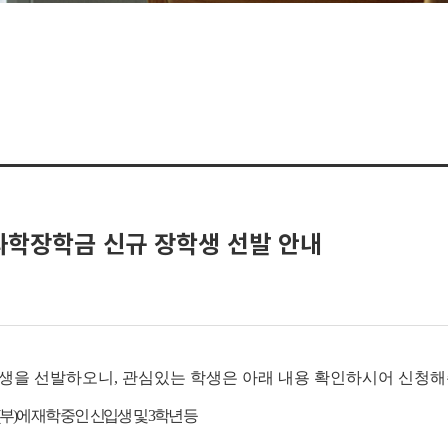
과학장학금 신규 장학생 선발 안내
생을 선발하오니, 관심있는 학생은 아래 내용 확인하시어 신청해
부)에 재학 중인 신입생 및 3학년
등