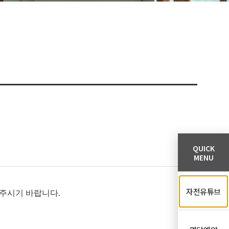
QUICK
MENU
자전유튜브
주시기 바랍니다.