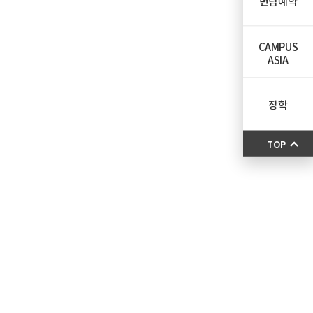
면담예약
CAMPUS
ASIA
장학
TOP