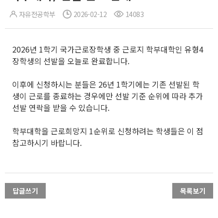
자유전공학부
2026-02-12
14083
2026년 1학기 국가근로장학생 중 근로지 학부대학인 유형4
장학생의 선발을 오늘로 완료합니다.
이후에 신청하시는 분들은 26년 1학기에는 기존 선발된 학
생이 근로를 종료하는 경우에만 선발 기준 순위에 따라 추가
선발 연락을 받을 수 있습니다.
학부대학을 근로희망지 1순위로 신청하려는 학생들은 이 점
참고하시기 바랍니다.
답글쓰기
목록보기