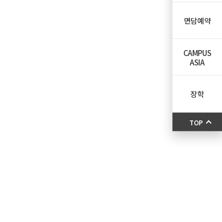
면담예약
CAMPUS
ASIA
장학
TOP