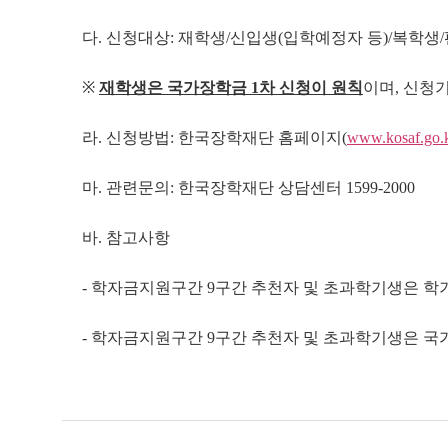
다. 신청대상: 재학생/신입생(입학예정자 등)/복학생
※
재학생은 국가장학금
1
차 신청이 원칙
이며, 신청
라. 신청방법: 한국장학재단 홈페이지(
www.kosaf.go.
마. 관련문의: 한국장학재단 상담센터 1599-2000
바. 참고사항
- 학자금지원구간 9구간 추천자 및 초과학기생은 학기말
- 학자금지원구간 9구간 추천자 및 초과학기생은 국