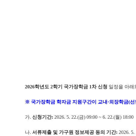
2026
학년도
2
학기 국가장학금
1
차 신청
일정을 아래와
※ 국가장학금 학자금 지원구간이 교내·외장학금(선
가.
신청기간
:
2026. 5. 22.(금) 09:00 ~ 6. 22.(월) 18:00
나.
서류제출 및 가구원 정보제공 동의 기간
:
2026. 5.