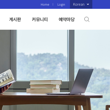
Korean
Home
Login
게시판
커뮤니티
예약마당