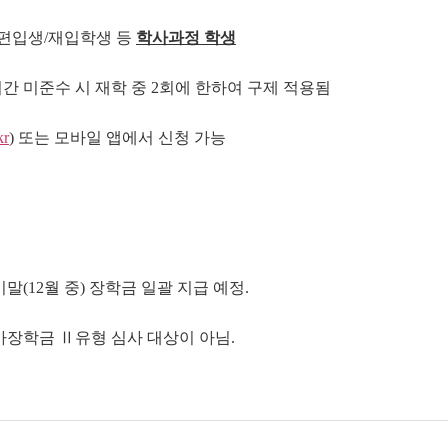
/편입생/재입학생 등
학사과정 학생
기간 미준수 시 재학 중 2회에 한하여 구제 적용됨
kr
) 또는 모바일 앱에서 신청 가능
(12월 중) 장학금 일괄 지급 예정.
가장학금 Ⅱ유형 심사 대상이 아님.