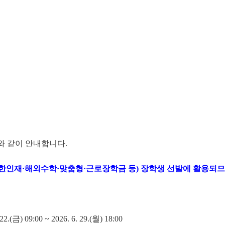
 같이 안내합니다.
한인재·해외수학·맞춤형·근로장학금 등) 장학생 선발에 활용되므
 22.(금) 09:00 ~ 2026. 6. 29.(월) 18:00