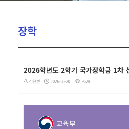
장학
2026학년도 2학기 국가장학금 1차 
전현선
2026-05-20
9629