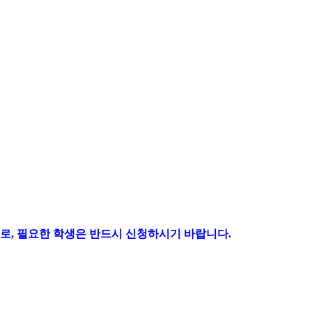
로, 필요한 학생은 반드시 신청하시기 바랍니다.