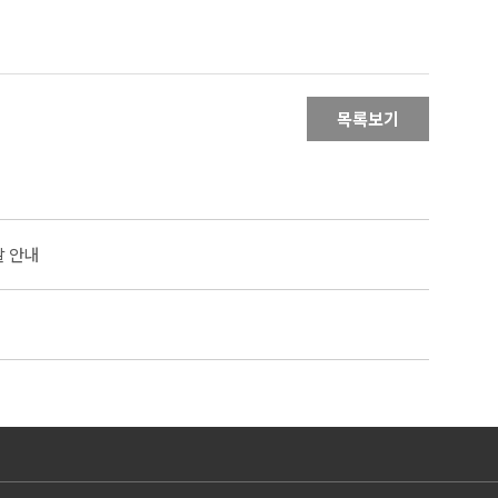
목록보기
발 안내