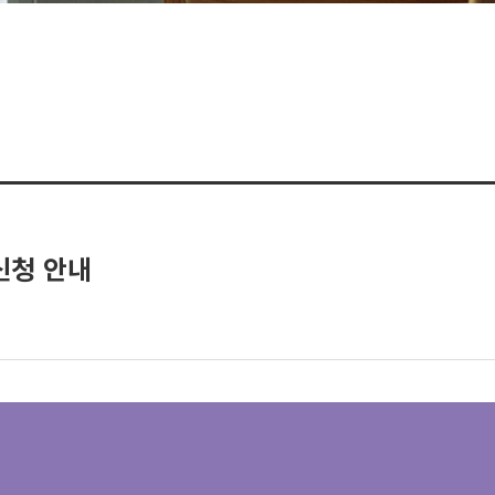
신청 안내