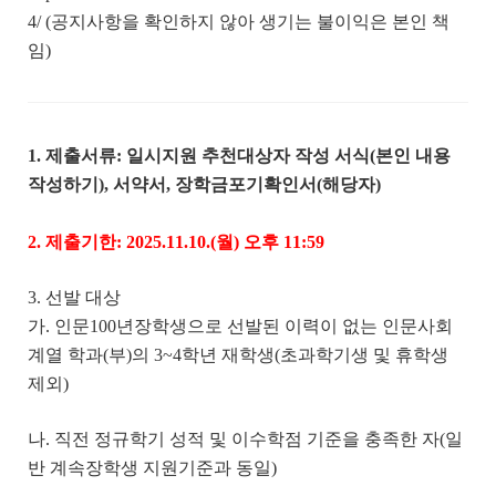
4/ (공지사항을 확인하지 않아 생기는 불이익은 본인 책
임)
1. 제출서류: 일시지원 추천대상자 작성 서식(본인 내용
작성하기), 서약서, 장학금포기확인서(해당자)
2. 제출기한
:
2025.11.10.(월) 오후 11:59
3. 선발 대상
가. 인문100년장학생으로 선발된 이력이 없는 인문사회
계열 학과(부)의 3~4학년 재학생(초과학기생 및 휴학생
제외)
나. 직전 정규학기 성적 및 이수학점 기준을 충족한 자(일
반 계속장학생 지원기준과 동일)