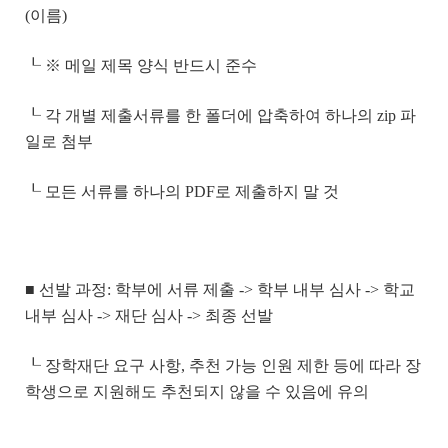
(이름)
┖ ※ 메일 제목 양식 반드시 준수
┖ 각 개별 제출서류를 한 폴더에 압축하여 하나의 zip 파
일로 첨부
┖ 모든 서류를 하나의 PDF로 제출하지 말 것
■ 선발 과정: 학부에 서류 제출 -> 학부 내부 심사 -> 학교
내부 심사 -> 재단 심사 -> 최종 선발
┖ 장학재단 요구 사항, 추천 가능 인원 제한 등에 따라 장
학생으로 지원해도 추천되지 않을 수 있음에 유의