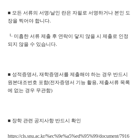
■ 모든 서류의 서명/날인 란은 자필로 서명하거나 본인 도
장을 찍어야 합니다.
┖ 미흡한 서류 제출 후 연락이 닿지 않을 시 제출로 인정
되지 않을 수 있습니다.
■ 성적증명서, 재학증명서를 제출해야 하는 경우 반드시
원본대조번호 포함(전자증명서 기능 활용, 제출서류 목록
에 없는 경우 무관함)
■ 장학 관련 공지사항 반드시 확인
https://cls.snu.ac.kr/%ec%9e%a5%ed%95%99/document/7916