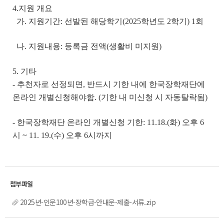
4.지원 개요
가. 지원기간: 선발된 해당학기(2025학년도 2학기) 1회
나. 지원내용: 등록금 전액(생활비 미지원)
5. 기타
- 추천자로 선정되면, 반드시 기한 내에 한국장학재단에
온라인 개별신청해야함. (기한 내 미신청 시 자동탈락됨)
- 한국장학재단 온라인 개별신청 기한: 11.18.(화) 오후 6
시 ~ 11. 19.(수) 오후 6시까지
2025년-인문100년-장학금-안내문-제출-서류.zip