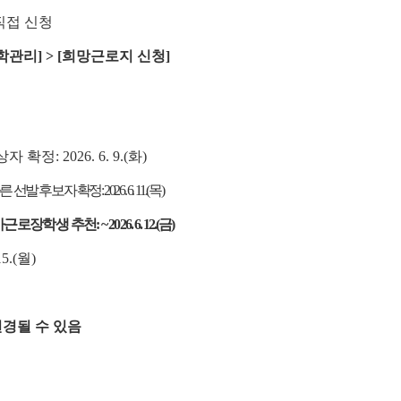
직접 신청
장학관리] > [희망근로지 신청]
: 2026. 6. 9.(화)
보자 확정: 2026. 6. 11.(목)
가근로장학생 추천:
~ 2026. 6. 12.(금)
5.(월)
변경될 수 있음