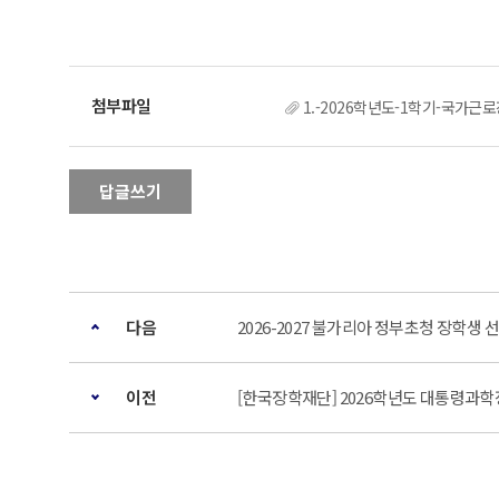
1.-2026학년도-1학기-국가근
답글쓰기
다음
2026-2027 불가리아 정부초청 장학생 
이전
[한국장학재단] 2026학년도 대통령과학