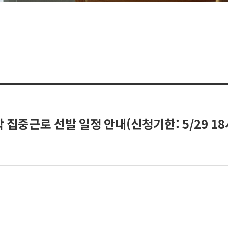
집중근로 선발 일정 안내(신청기한: 5/29 1