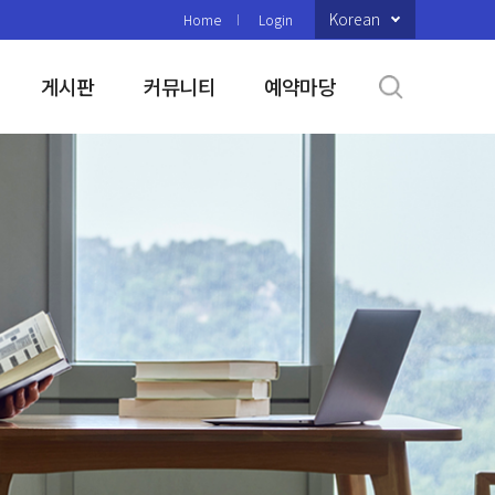
Korean
Home
Login
게시판
커뮤니티
예약마당