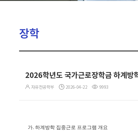
장학
2026학년도 국가근로장학금 하계방학 
자유전공학부
2026-04-22
9993
가. 하계방학 집중근로 프로그램 개요