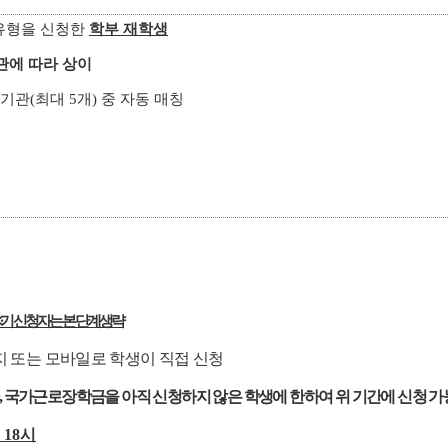
반유형을 신청한
학부 재학생
근로기관에 따라 상이
관(최대 5개) 중 자동 매칭
 기 신청자는 본 단계 생략
지 또는 모바일로 학생이 직접 신청
 국가근로장학금을 아직 신청하지 않은 학생에 한하여 위 기간에 신청 가
) 18시