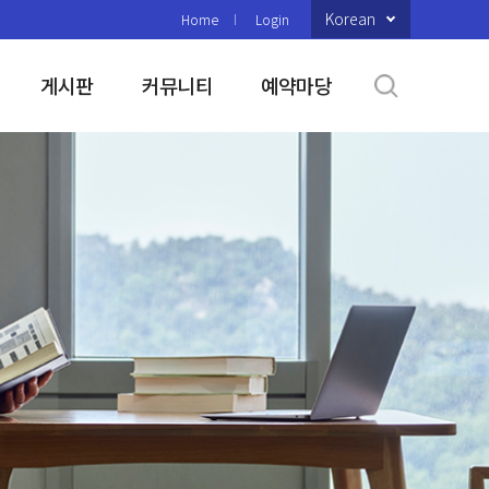
Korean
Home
Login
게시판
커뮤니티
예약마당