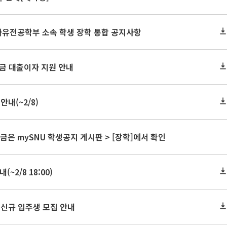
 자유전공학부 소속 학생 장학 통합 공지사항
자금 대출이자 지원 안내
내(~2/8)
금은 mySNU 학생공지 게시판 > [장학]에서 확인
~2/8 18:00)
 신규 입주생 모집 안내