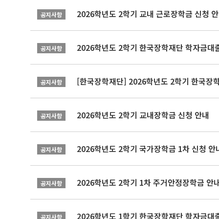
2026학년도 2학기 교내 근로장학금 신청 
공지사항
2026학년도 2학기 한국장학재단 학자금대출
공지사항
[한국장학재단] 2026학년도 2학기 한국장
공지사항
2026학년도 2학기 교내장학금 신청 안내
공지사항
2026학년도 2학기 국가장학금 1차 신청 안
공지사항
2026학년도 2학기 1차 주거안정장학금 안
공지사항
2026학년도 1학기 한국장학재단 학자금대출
공지사항