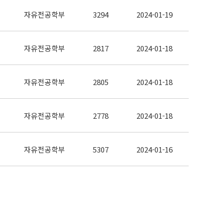
자유전공학부
3294
2024-01-19
자유전공학부
2817
2024-01-18
자유전공학부
2805
2024-01-18
자유전공학부
2778
2024-01-18
자유전공학부
5307
2024-01-16