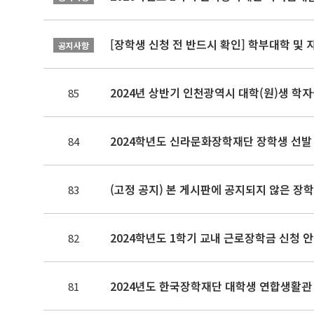
[장학생 신청 전 반드시 확인] 학부대학 및
공지사항
2024년 상반기 인천광역시 대학(원)생 학
85
2024학년도 신라문화장학재단 장학생 선발 안
84
(고정 공지) 본 게시판에 공지되지 않은 장학
83
2024학년도 1학기 교내 근로장학금 신청 안내(
82
2024년도 한국장학재단 대학생 연합생활관
81