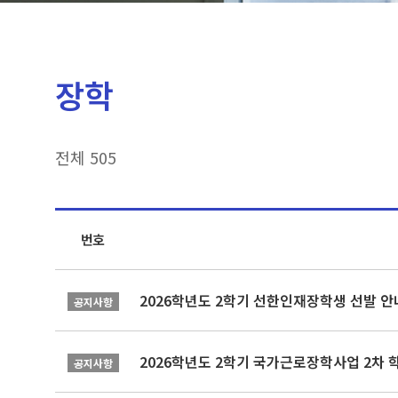
장학
전체 505
번호
2026학년도 2학기 선한인재장학생 선발 안
공지사항
2026학년도 2학기 국가근로장학사업 2차 
공지사항