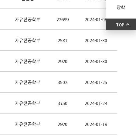
장학
자유전공학부
22699
2024-01-08
TOP
자유전공학부
2581
2024-01-30
자유전공학부
2920
2024-01-30
자유전공학부
3502
2024-01-25
자유전공학부
3750
2024-01-24
자유전공학부
2920
2024-01-19