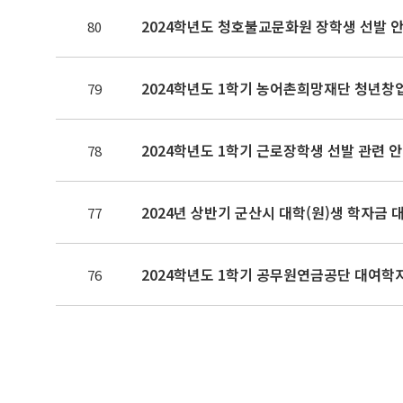
2024학년도 청호불교문화원 장학생 선발 안내(
80
2024학년도 1학기 농어촌희망재단 청년창업
79
2024학년도 1학기 근로장학생 선발 관련 
78
2024년 상반기 군산시 대학(원)생 학자금 
77
2024학년도 1학기 공무원연금공단 대여학
76