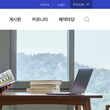
Korean
Home
Login
게시판
커뮤니티
예약마당