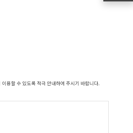
 이용할 수 있도록 적극 안내하여 주시기 바랍니다.