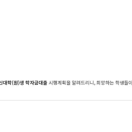
신대학
(
원
)
생 학자금대출
시행계획을 알려드리니, 희망하는 학생들이