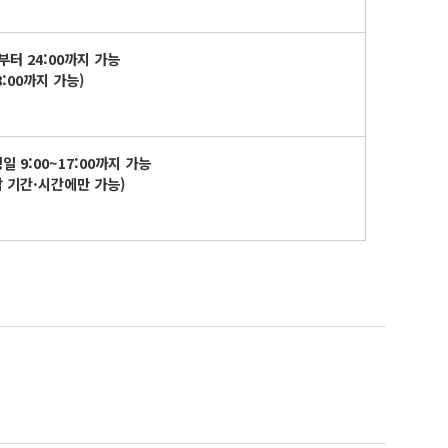
부터
24:00
까지 가능
8:00
까지 가능
)
평일
9:00~17:00
까지 가능
납 기간
·
시간에만 가능
)