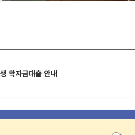
)생 학자금대출 안내