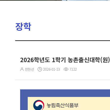
장학
2026학년도 1학기 농촌출신대학(원
전현선
2026-01-13
7122