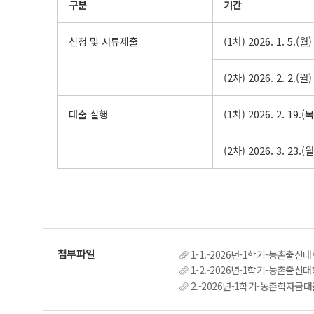
구분
기간
신청 및 서류제출
(1차) 2026. 1. 5.(월)
(2차) 2026. 2. 2.(월)
대출 실행
(1차) 2026. 2. 19.(목
(2차) 2026. 3. 23.(월
1-1.-2026년-1학기-농촌출
1-2.-2026년-1학기-농촌출
2.-2026년-1학기-농촌학자금대