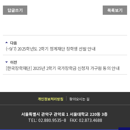
답글쓰기
목록보기
다음
(~9/7) 2025학년도 2학기 청계재단 장학생 선발 안내
이전
[한국장학재단] 2025년 2학기 국가장학금 신청자 가구원 동의 안내
개인정보처리방침
찾아오시는 길
서울특별시 관악구 관악로 1 서울대학교 220동 3층
TEL: 02.880.9535~8 FAX: 02.873.4688