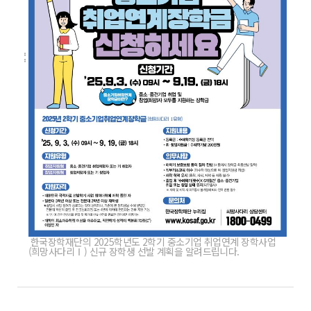
한국장학재단의 2025학년도 2학기 중소기업 취업연계 장학사업
(희망사다리Ⅰ) 신규 장학생 선발 계획을 알려드립니다.