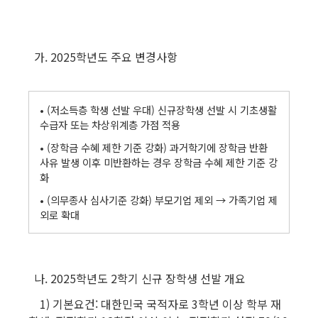
가. 2025학년도 주요 변경사항
• (저소득층 학생 선발 우대) 신규장학생 선발 시 기초생활
수급자 또는 차상위계층 가점 적용
• (장학금 수혜 제한 기준 강화) 과거학기에 장학금 반환
사유 발생 이후 미반환하는 경우 장학금 수혜 제한 기준 강
화
• (의무종사 심사기준 강화) 부모기업 제외 → 가족기업 제
외로 확대
나. 2025학년도 2학기 신규 장학생 선발 개요
1) 기본요건: 대한민국 국적자로 3학년 이상 학부 재