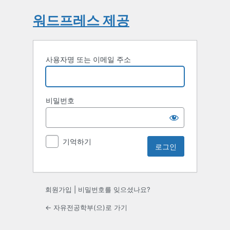
워드프레스 제공
사용자명 또는 이메일 주소
비밀번호
기억하기
회원가입
|
비밀번호를 잊으셨나요?
← 자유전공학부(으)로 가기