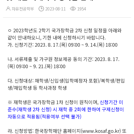
자유전공학부
2023-08-11
1954
ㅇ 2023학년도 2학기 국가장학금 2차 신청 일정을 아래와
같이 안내하오니, 기한 내에 신청하시기 바랍니다.
가. 신청기간: 2023. 8. 17.(목) 09:00 ~ 9. 14.(목) 18:00
나. 서류제출 및 가구원 정보제공 동의 기간: 2023. 8. 17.
(목) 09:00 ~ 9. 21.(목) 18:00
다. 신청대상: 재학생/신입생(입학예정자 포함)/복학생/편입
생/재입학생 등 학사과정 학생
※ 재학생은 국가장학금 1차 신청이 원칙이며,
신청기간 미
준수(재학생 2차 신청) 시 재학 중 2회에 한하여 구제신청이
자동으로 적용됨(적용여부 선택 불가)
라. 신청방법: 한국장학재단 홈페이지(www.kosaf.go.kr) 또