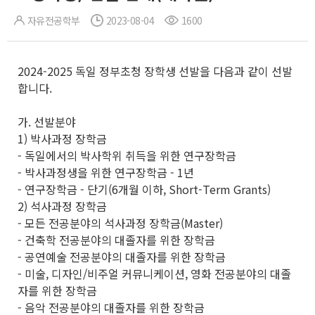
자유전공학부
2023-08-04
1600
2024-2025 독일 정부초청 장학생 선발을 다음과 같이 선발
합니다.
가. 선발분야
1) 박사과정 장학금
- 독일에서의 박사학위 취득을 위한 연구장학금
- 박사과정생을 위한 연구장학금 - 1년
- 연구장학금 - 단기(6개월 이하, Short-Term Grants)
2) 석사과정 장학금
- 모든 전공분야의 석사과정 장학금(Master)
- 건축학 전공분야의 대졸자를 위한 장학금
- 공연예술 전공분야의 대졸자를 위한 장학금
- 미술, 디자인/비주얼 커뮤니케이션, 영화 전공분야의 대졸
자를 위한 장학금
- 음악 전공분야의 대졸자를 위한 장학금