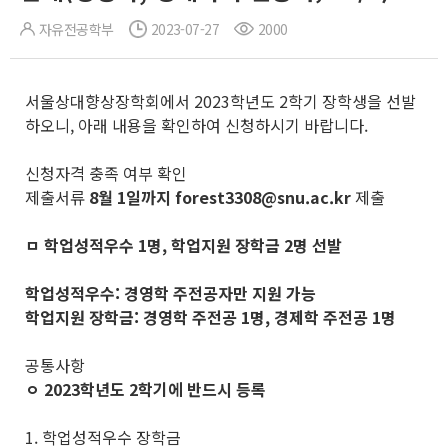
자유전공학부
2023-07-27
2000
서울상대향상장학회에서 2023학년도 2학기 장학생을 선발
하오니, 아래 내용을 확인하여 신청하시기 바랍니다.
신청자격 충족 여부 확인
제출서류
8월 1일까지 forest3308@snu.ac.kr
제출
ㅁ 학업성적우수 1명, 학업지원 장학금 2명 선발
학업성적우수: 경영학 주전공자만 지원 가능
학업지원 장학금: 경영학 주전공 1명, 경제학 주전공 1명
공통사항
ㅇ 2023학년도 2학기에 반드시 등록
1. 학업성적우수 장학금