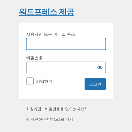
워드프레스 제공
사용자명 또는 이메일 주소
비밀번호
기억하기
회원가입
|
비밀번호를 잊으셨나요?
← 자유전공학부(으)로 가기