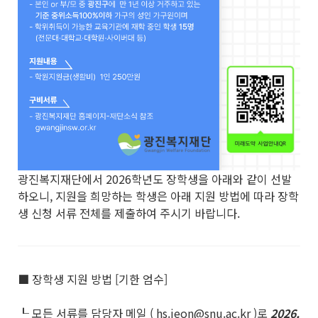
광진복지재단에서 2026학년도 장학생을 아래와 같이 선발
하오니, 지원을 희망하는 학생은 아래 지원 방법에 따라 장학
생 신청 서류 전체를 제출하여 주시기 바랍니다.
■ 장학생 지원 방법 [기한 엄수]
┖ 모든 서류를 담당자 메일 ( hs.jeon@snu.ac.kr )로
2026.