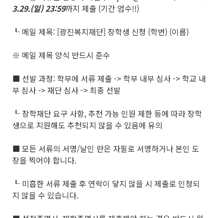
3.29.(
일
) 23:59
까지 제출 (기간 엄수!!)
┖ 메일 제목: [광진복지재단] 장학생 신청 (학번) (이름)
※ 메일 제목 양식 반드시 준수
■ 선발 과정: 학부에 서류 제출 -> 학부 내부 심사 -> 학교 내
부 심사 -> 재단 심사 -> 최종 선발
┖ 장학재단 요구 사항, 추천 가능 인원 제한 등에 따라 장학
생으로 지원해도 추천되지 않을 수 있음에 유의
■ 모든 서류의 서명/날인 란은 자필로 서명하거나 본인 도
장을 찍어야 합니다.
┖ 미흡한 서류 제출 후 연락이 닿지 않을 시 제출로 인정되
지 않을 수 있습니다.