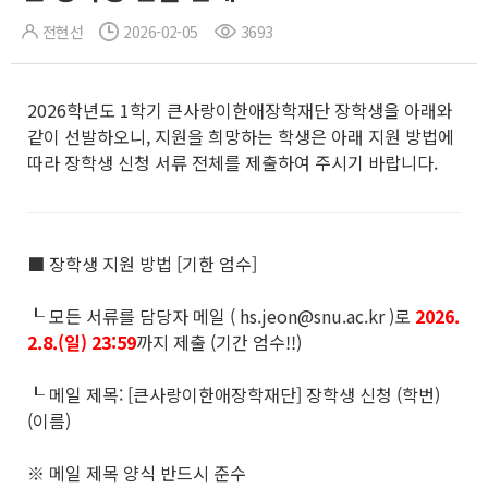
전현선
2026-02-05
3693
2026학년도 1학기 큰사랑이한애장학재단 장학생을 아래와
같이 선발하오니, 지원을 희망하는 학생은 아래 지원 방법에
따라 장학생 신청 서류 전체를 제출하여 주시기 바랍니다.
■ 장학생 지원 방법 [기한 엄수]
┖ 모든 서류를 담당자 메일 ( hs.jeon@snu.ac.kr )로
2026.
2.8.(일) 23:59
까지 제출 (기간 엄수!!)
┖ 메일 제목: [큰사랑이한애장학재단] 장학생 신청 (학번)
(이름)
※ 메일 제목 양식 반드시 준수