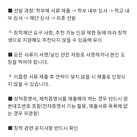
■ 선발 과정: 학부에 서류 제출 -> 학부 내부 심사 -> 학교 내
부 심사 -> 재단 심사 -> 최종 선발
┖ 장학재단 요구 사항, 추천 가능 인원 제한 등에 따라 장학
생으로 지원해도 추천되지 않을 수 있음에 유의
■ 모든 서류의 서명/날인 란은 자필로 서명하거나 본인 도
장을 찍어야 합니다.
┖ 미흡한 서류 제출 후 연락이 닿지 않을 시 제출로 인정되
지 않을 수 있습니다.
■ 성적증명서, 재학증명서를 제출해야 하는 경우 반드시 원
본대조번호 포함(전자증명서 기능 활용, 제출서류 목록에 없
는 경우 무관함)
■ 장학 관련 공지사항 반드시 확인