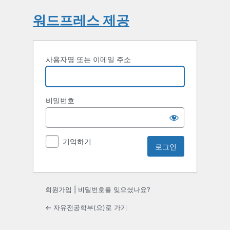
워드프레스 제공
사용자명 또는 이메일 주소
비밀번호
기억하기
회원가입
|
비밀번호를 잊으셨나요?
← 자유전공학부(으)로 가기