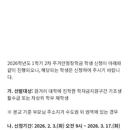
2026학년도 1학기 2차 주거안정장학금 학생 신청이 아래와
같이 진행되오니, 해당되는 학생은 신청하여 주시기 바랍니
다.
가
.
선발대상
:
원거리 대학에 진학한 학자금지원구간 기초생
활수급 또는 차상위 학부 재학생
※ 본교 기준 부모님 주소지가 수도권 외 권역에 있는 경우
나
.
신청기간
:
2026. 2. 3.(
화
)
오전
9
시
~ 2026. 3. 17.(
화
)