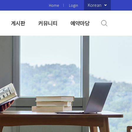
Korean
Home
Login
게시판
커뮤니티
예약마당