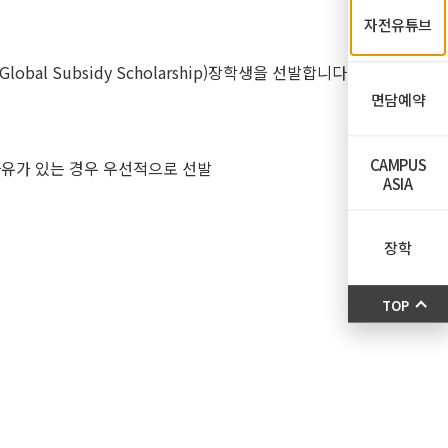
자전유튜브
 Subsidy Scholarship)장학생을 선발합니다.
면담예약
CAMPUS
사유가 있는 경우 우선적으로 선발
ASIA
장학
TOP