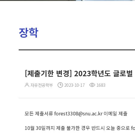
장학
[제출기한 변경] 2023학년도 글로벌 보조
자유전공학부
2023-10-17
1683
모든 제출서류 forest3308@snu.ac.kr 이메일 제출
10월 30일까지 제출 불가한 경우 반드시 오늘 중으로 fores