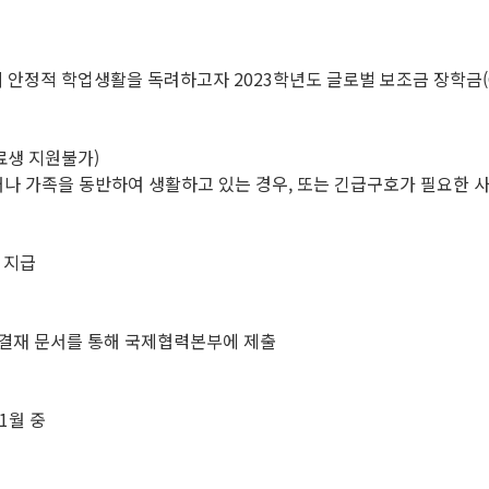
적 학업생활을 독려하고자 2023학년도 글로벌 보조금 장학금(Global
수료생 지원불가)
거나 가족을 동반하여 생활하고 있는 경우, 또는 긴급구호가 필요한 
 지급
전자결재 문서를 통해 국제협력본부에 제출
11월 중