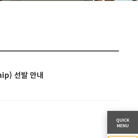
hip) 선발 안내
QUICK
MENU