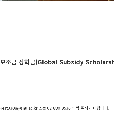
금 장학금(Global Subsidy Scholars
t3308@snu.ac.kr 또는 02-880-9536 연락 주시기 바랍니다.