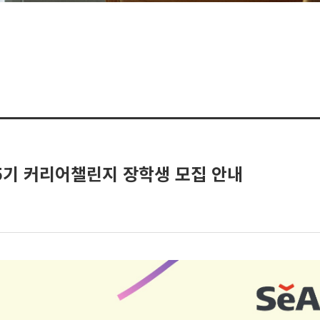
5기 커리어챌린지 장학생 모집 안내