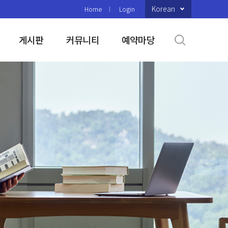
Korean
Home
Login
게시판
커뮤니티
예약마당