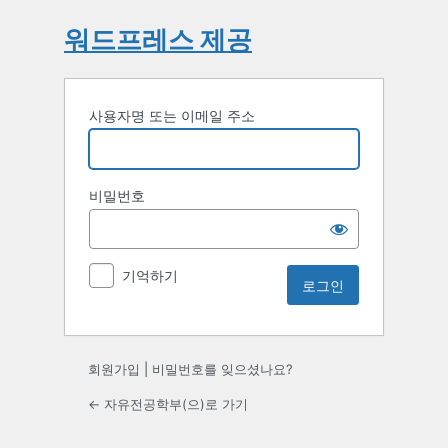
워드프레스 제공
사용자명 또는 이메일 주소
비밀번호
기억하기
회원가입
|
비밀번호를 잊으셨나요?
← 자유전공학부(으)로 가기