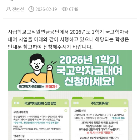
전현선
2026-02-19
6748
사립학교교직원연금공단에서 2026년도 1학기 국고학자금
대여 사업을 아래와 같이 시행하고 있으니 해당되는 학생은
안내문 참고하여 신청해주시기 바랍니다.