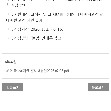
한 실납부액
나. 지원대상: 교직원 및 그 자녀의 국내외대학 학사과정 ※
대학원 과정 지원 불가
다. 신청기간: 2026. 1. 2. ~ 6. 15.
라. 신청방법: [붙임] 안내문 참고
2.-국고학자금-신청-매뉴얼2026.02.05.pdf
답글쓰기
목록보기