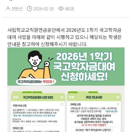
전현선
2026-02-19
6818
사립학교교직원연금공단에서 2026년도 1학기 국고학자금
대여 사업을 아래와 같이 시행하고 있으니 해당되는 학생은
안내문 참고하여 신청해주시기 바랍니다.