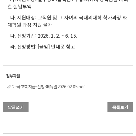
한 실납부액
나. 지원대상: 교직원 및 그 자녀의 국내외대학 학사과정 ※
대학원 과정 지원 불가
다. 신청기간: 2026. 1. 2. ~ 6. 15.
라. 신청방법: [붙임] 안내문 참고
2.-국고학자금-신청-매뉴얼2026.02.05.pdf
답글쓰기
목록보기