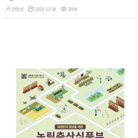
전현선
2025-12-16
2004