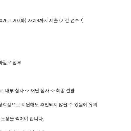
026.1.20.(화) 23:59까지 제출 (기간 엄수!!)
 파일로 첨부
교 내부 심사 -> 재단 심사 -> 최종 선발
라 장학생으로 지원해도 추천되지 않을 수 있음에 유의
 도장을 찍어야 합니다.