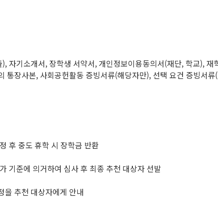
출), 자기소개서, 장학생 서약서, 개인정보이용동의서(재단, 학교),
명의 통장사본, 사회공헌활동 증빙서류(해당자만), 선택 요건 증빙서류(
정 후 중도 휴학 시 장학금 반환
평가 기준에 의거하여 심사 후 최종 추천 대상자 선발
일정을 추천 대상자에게 안내