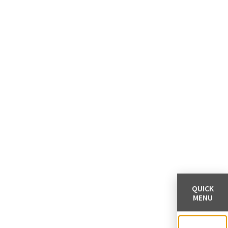
QUICK
MENU