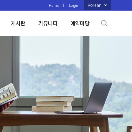
Korean
Home
Login
게시판
커뮤니티
예약마당