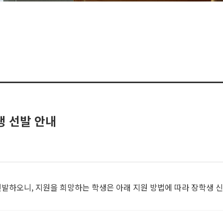
생 선발 안내
선발하오니, 지원을 희망하는 학생은 아래 지원 방법에 따라 장학생 