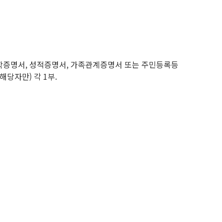
 재학증명서, 성적증명서, 가족관계증명서 또는 주민등록등
해당자만) 각 1부.