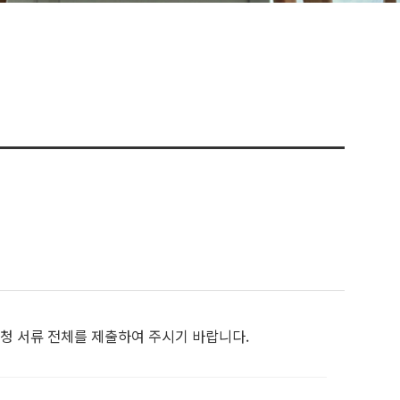
신청 서류 전체를 제출하여 주시기 바랍니다.