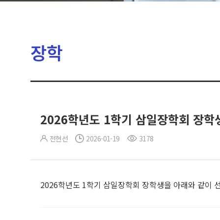
장학
2026학년도 1학기 삼일장학회 장학
전현선
2026-01-19
3178
2026학년도 1학기 삼일장학회 장학생을 아래와 같이 